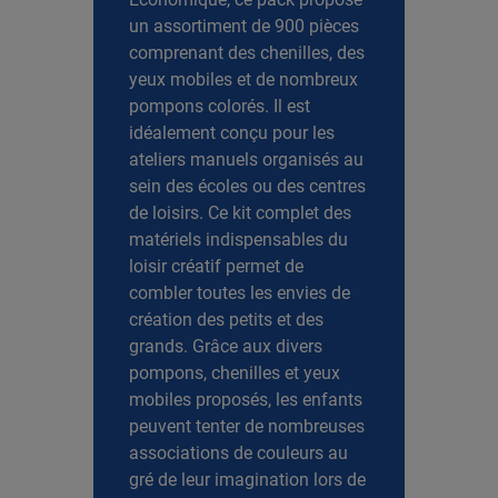
un assortiment de 900 pièces
comprenant des chenilles, des
yeux mobiles et de nombreux
pompons colorés. Il est
idéalement conçu pour les
ateliers manuels organisés au
sein des écoles ou des centres
de loisirs. Ce kit complet des
matériels indispensables du
loisir créatif permet de
combler toutes les envies de
création des petits et des
grands. Grâce aux divers
pompons, chenilles et yeux
mobiles proposés, les enfants
peuvent tenter de nombreuses
associations de couleurs au
gré de leur imagination lors de