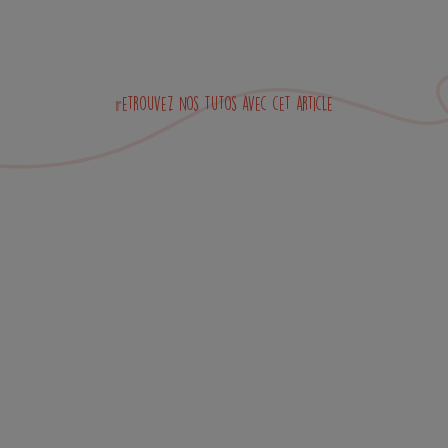
Retrouvez nos tutos avec cet article