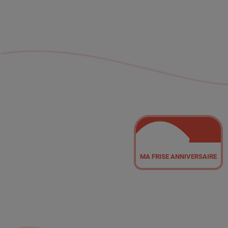
MA FRISE ANNIVERSAIRE